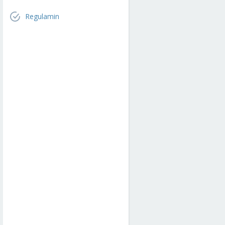
Regulamin