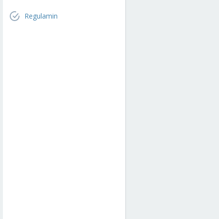
Regulamin