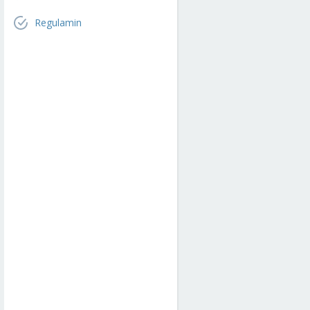
Regulamin