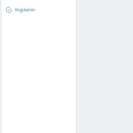
Regulamin