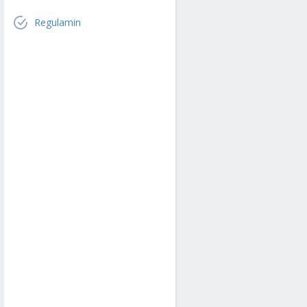
Regulamin