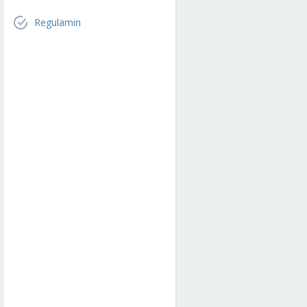
Regulamin