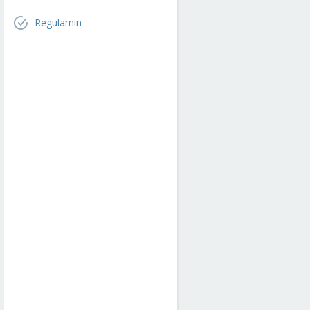
Regulamin