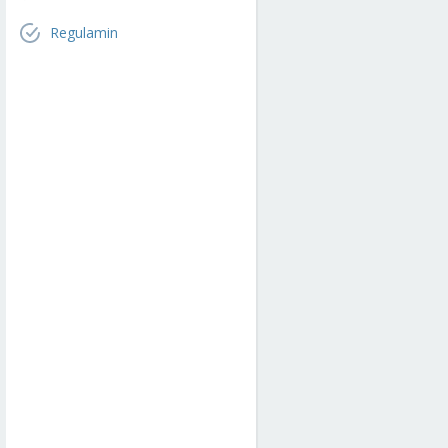
Regulamin