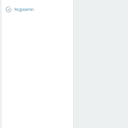
Regulamin