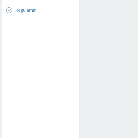
Regulamin