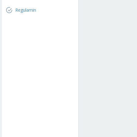
Regulamin