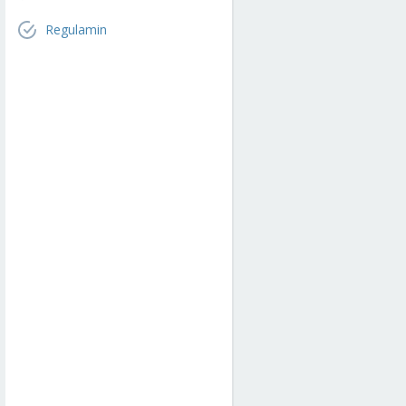
Regulamin