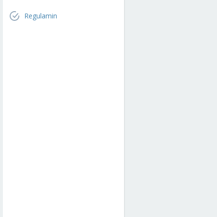
Regulamin