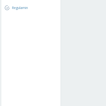
Regulamin