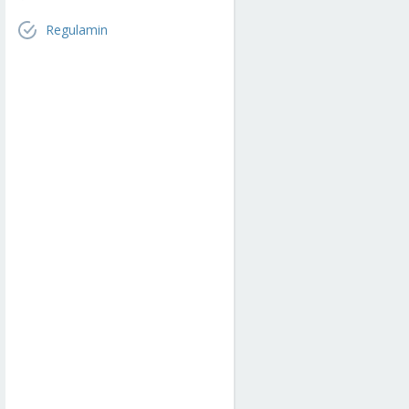
Regulamin