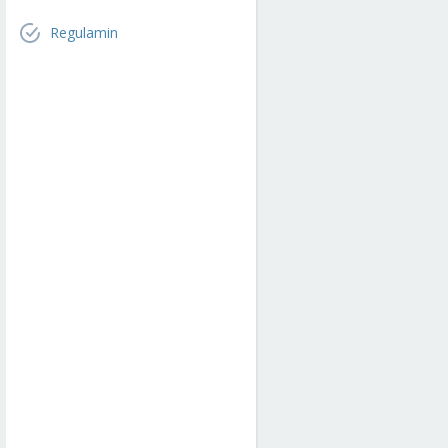
Regulamin