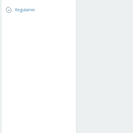
Regulamin