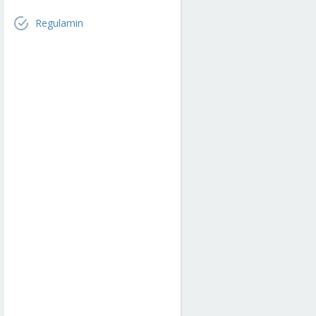
Regulamin