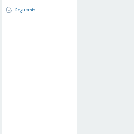
Regulamin