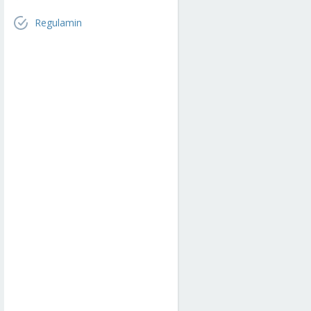
Regulamin