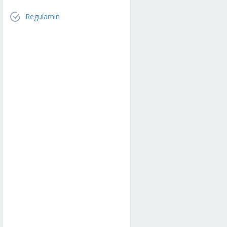
Regulamin