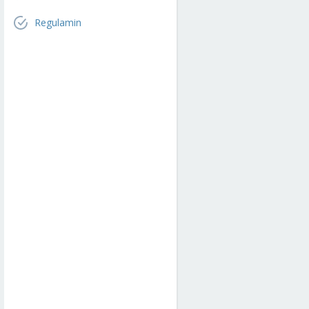
Regulamin