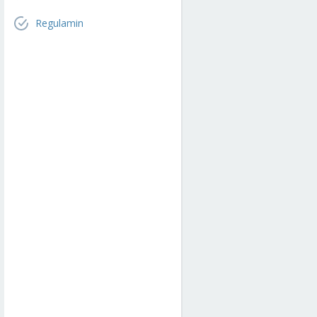
Regulamin