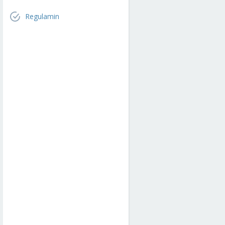
Regulamin