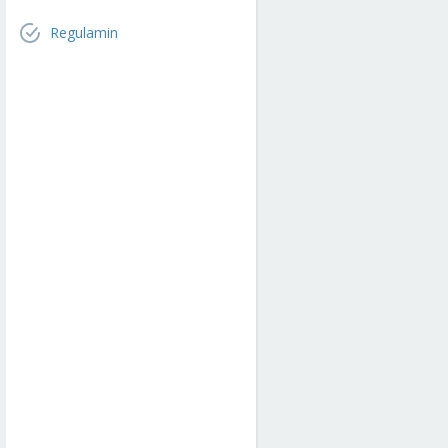
Regulamin