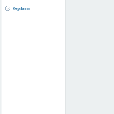
Regulamin