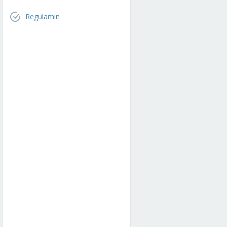
Regulamin