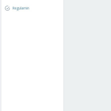
Regulamin