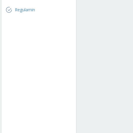
Regulamin