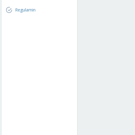
Regulamin