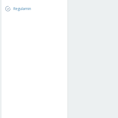
Regulamin