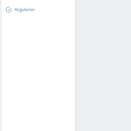
Regulamin