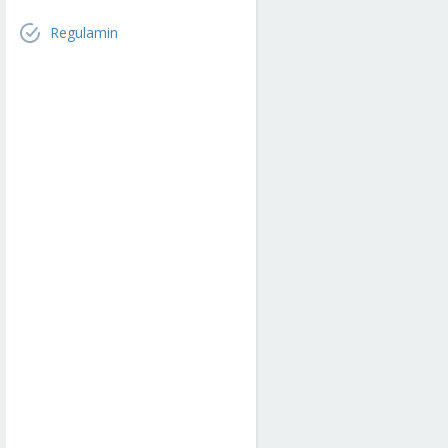
Regulamin