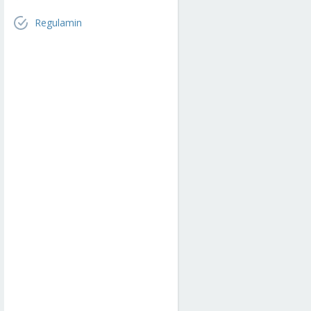
Regulamin