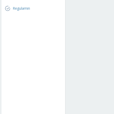
Regulamin