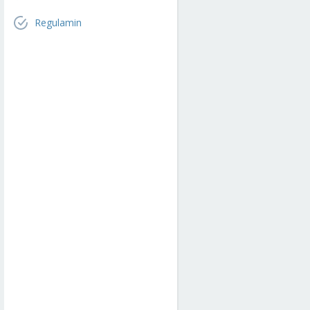
Regulamin