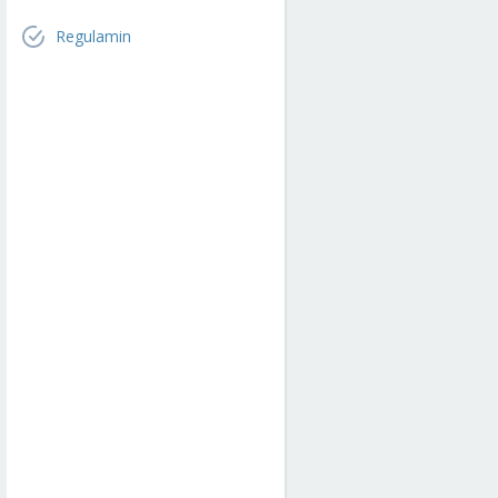
Regulamin