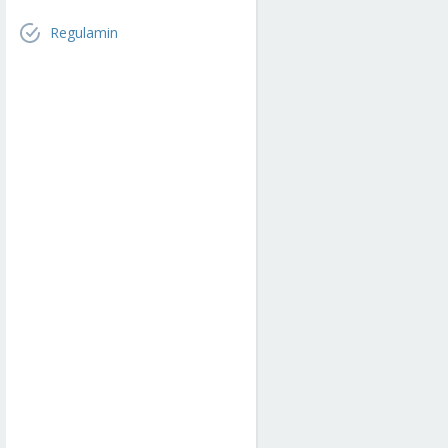
Regulamin