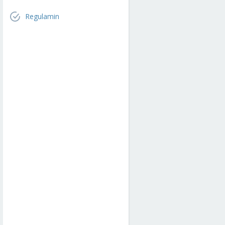
Regulamin