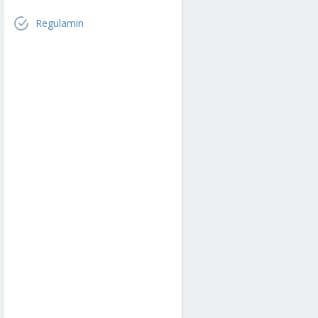
Regulamin