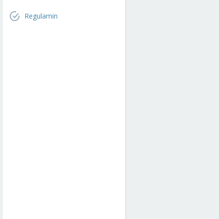
Regulamin