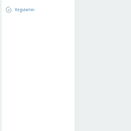
Regulamin