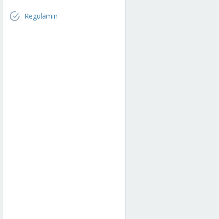
Regulamin