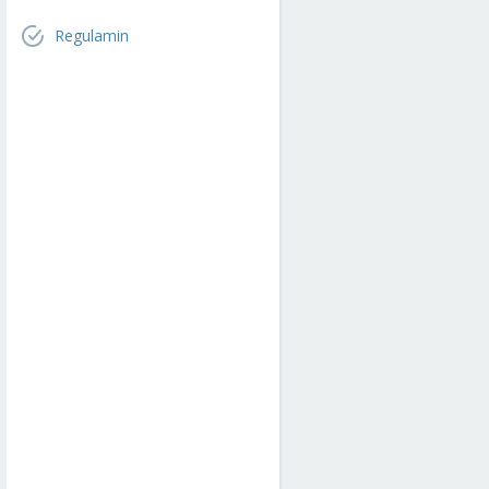
Regulamin