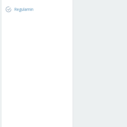
Regulamin