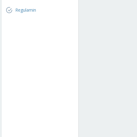
Regulamin