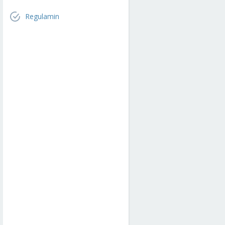
Regulamin