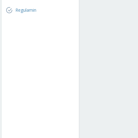
Regulamin