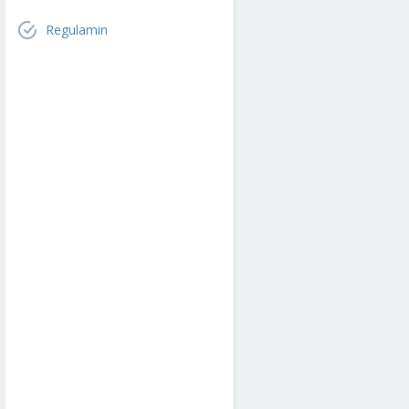
Regulamin