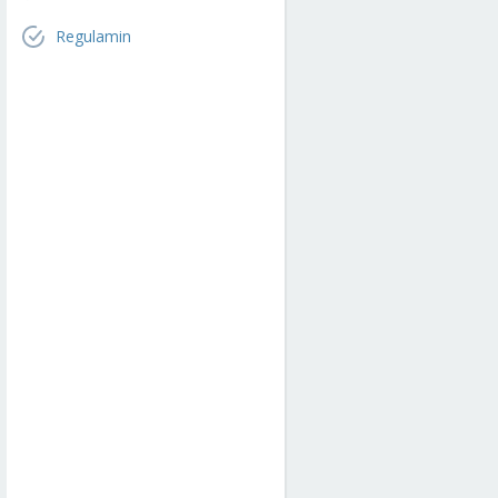
Regulamin